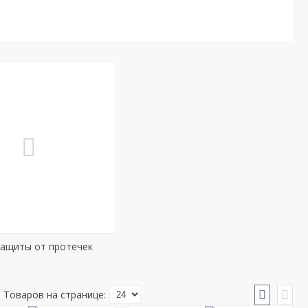
защиты от протечек