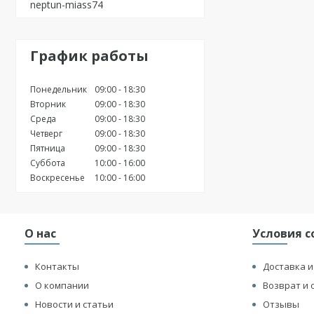
neptun-miass74
График работы
Понедельник
09:00
18:30
Вторник
09:00
18:30
Среда
09:00
18:30
Четверг
09:00
18:30
Пятница
09:00
18:30
Суббота
10:00
16:00
Воскресенье
10:00
16:00
О нас
Условия с
Контакты
Доставка и
О компании
Возврат и 
Новости и статьи
Отзывы