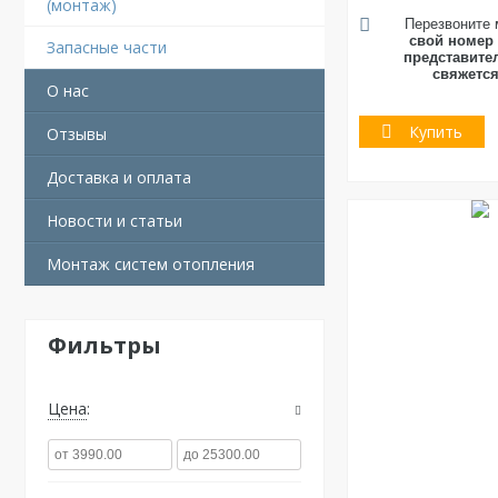
(монтаж)
Перезвоните 
свой номер
Запасные части
представите
свяжется
О нас
Купить
Отзывы
Доставка и оплата
Новости и статьи
Монтаж систем отопления
Фильтры
Цена