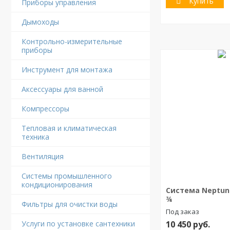
Купить
Приборы управления
Дымоходы
Контрольно-измерительные
приборы
Инструмент для монтажа
Аксессуары для ванной
Компрессоры
Тепловая и климатическая
техника
Вентиляция
Системы промышленного
кондиционирования
Система Neptun 
¾
Фильтры для очистки воды
Под заказ
10 450
руб.
Услуги по установке сантехники