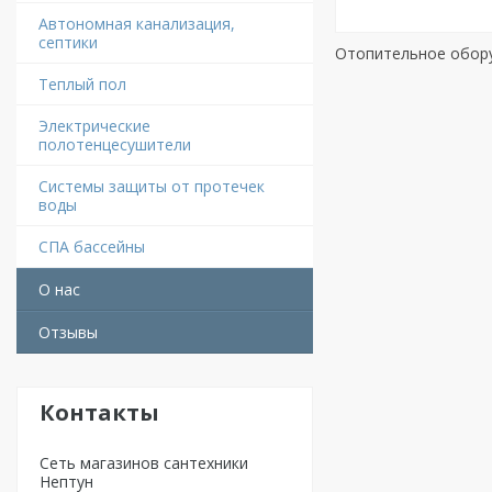
Автономная канализация,
септики
Отопительное обор
Теплый пол
Электрические
полотенцесушители
Системы защиты от протечек
воды
СПА бассейны
О нас
Отзывы
Контакты
Сеть магазинов сантехники
Нептун