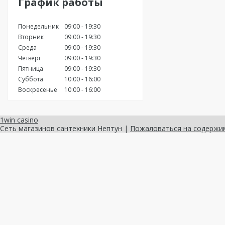
График работы
Понедельник
09:00
19:30
Вторник
09:00
19:30
Среда
09:00
19:30
Четверг
09:00
19:30
Пятница
09:00
19:30
Суббота
10:00
16:00
Воскресенье
10:00
16:00
1win casino
Сеть магазинов сантехники Нептун |
Пожаловаться на содержи