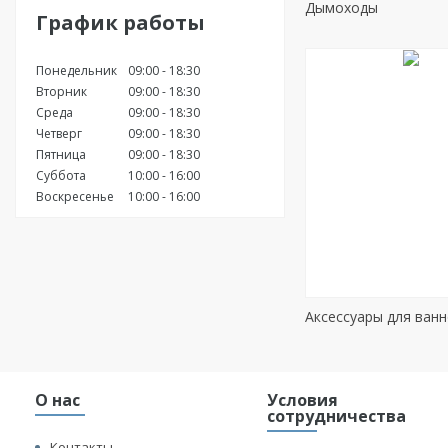
Дымоходы
График работы
Понедельник
09:00
18:30
Вторник
09:00
18:30
Среда
09:00
18:30
Четверг
09:00
18:30
Пятница
09:00
18:30
Суббота
10:00
16:00
Воскресенье
10:00
16:00
Аксессуары для ван
О нас
Условия
сотрудничества
Контакты