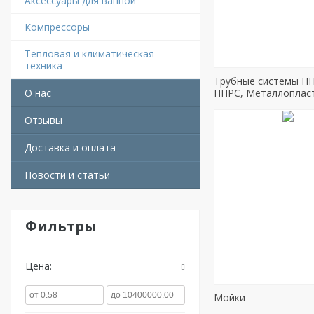
Аксессуары для ванной
Компрессоры
Тепловая и климатическая
техника
Трубные системы ПН
О нас
ППРС, Металлоплас
Отзывы
Доставка и оплата
Новости и статьи
Фильтры
Цена
Мойки