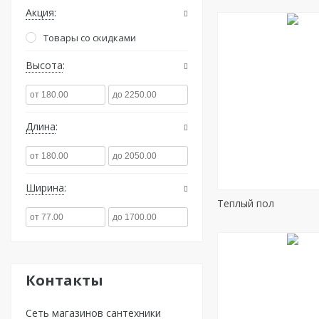
Акция
Товары со скидками
Высота
Длина
Ширина
Теплый пол
Контакты
Сеть магазинов сантехники