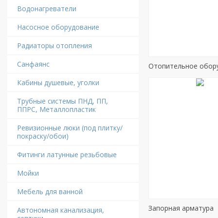
Водонагреватели
Насосное оборудование
Радиаторы отопления
Санфаянс
Отопительное обор
Кабины душевые, уголки
Трубные системы ПНД, ПП,
ППРС, Металлопластик
Ревизионные люки (под плитку/
покраску/обои)
Фитинги латунные резьбовые
Мойки
Мебель для ванной
Запорная арматура
Автономная канализация,