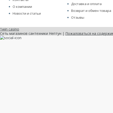
Доставка и оплата
О компании
Возврат и обмен товара
Новости и статьи
Отзывы
1win casino
Сеть магазинов сантехники Нептун |
Пожаловаться на содержи