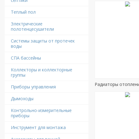
септики
Теплый пол
Электрические
полотенцесушители
Системы защиты от протечек
воды
СПА бассейны
Коллекторы и коллекторные
группы
Радиаторы отоплен
Приборы управления
Дымоходы
Контрольно-измерительные
приборы
Инструмент для монтажа