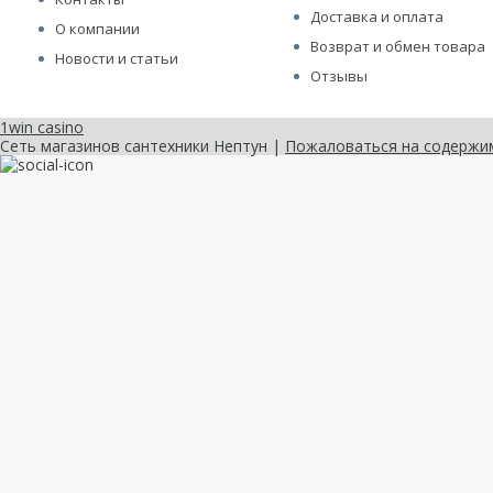
Доставка и оплата
О компании
Возврат и обмен товара
Новости и статьи
Отзывы
1win casino
Сеть магазинов сантехники Нептун |
Пожаловаться на содержи