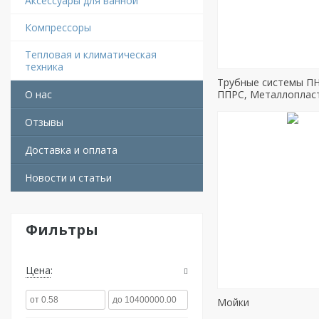
Аксессуары для ванной
Компрессоры
Тепловая и климатическая
техника
Трубные системы ПН
О нас
ППРС, Металлоплас
Отзывы
Доставка и оплата
Новости и статьи
Фильтры
Цена
Мойки