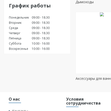
Дымоходы
График работы
Понедельник
09:00
18:30
Вторник
09:00
18:30
Среда
09:00
18:30
Четверг
09:00
18:30
Пятница
09:00
18:30
Суббота
10:00
16:00
Воскресенье
10:00
16:00
Аксессуары для ван
О нас
Условия
сотрудничества
Контакты