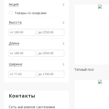
Акция
Товары со скидками
Высота
Длина
Ширина
Теплый пол
Контакты
Сеть магазинов сантехники