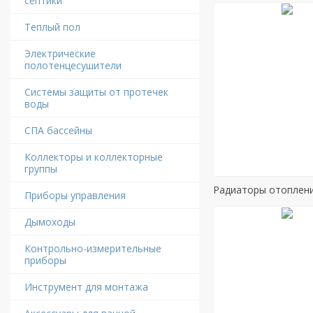
септики
Теплый пол
Электрические
полотенцесушители
Системы защиты от протечек
воды
СПА бассейны
Коллекторы и коллекторные
группы
Радиаторы отоплен
Приборы управления
Дымоходы
Контрольно-измерительные
приборы
Инструмент для монтажа