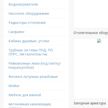
Водонагреватели
Насосное оборудование
Радиаторы отопления
Санфаянс
Отопительное обор
Кабины душевые, уголки
Трубные системы ПНД, ПП,
ППРС, Металлопластик
Ревизионные люки (под плитку/
покраску/обои)
Фитинги латунные резьбовые
Мойки
Мебель для ванной
Запорная арматура
Автономная канализация,